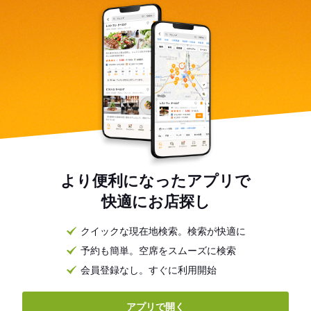
より便利になったアプリで
快適にお店探し
クイックな現在地検索。検索が快適に
予約も簡単。空席をスムーズに検索
会員登録なし。すぐに利用開始
アプリで開く