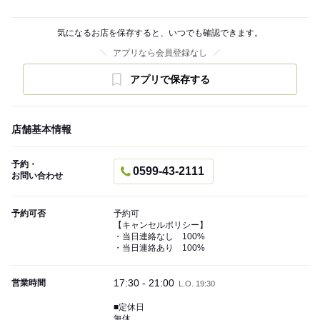
気になるお店を保存すると、いつでも確認できます。
アプリなら会員登録なし
アプリで保存する
店舗基本情報
予約・
0599-43-2111
お問い合わせ
予約可否
予約可
【キャンセルポリシー】
・当日連絡なし 100%
・当日連絡あり 100%
17:30 - 21:00
営業時間
L.O. 19:30
■定休日
無休