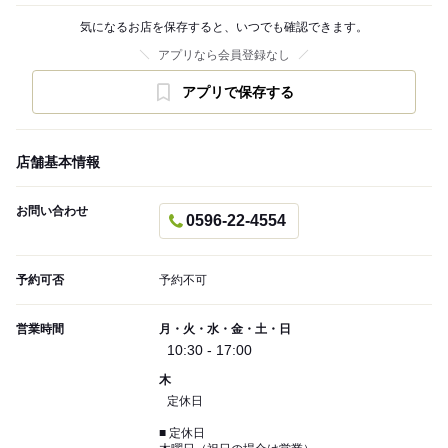
気になるお店を保存すると、いつでも確認できます。
アプリなら会員登録なし
アプリで保存する
店舗基本情報
お問い合わせ
0596-22-4554
予約可否
予約不可
営業時間
月・火・水・金・土・日
10:30 - 17:00
木
定休日
■ 定休日