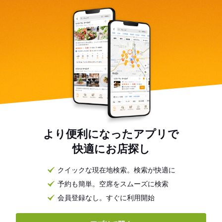
より便利になったアプリで
快適にお店探し
クイックな現在地検索。検索が快適に
予約も簡単。空席をスムーズに検索
会員登録なし。すぐに利用開始