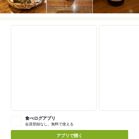
食べログアプリ
会員登録なし。無料で使える
アプリで開く