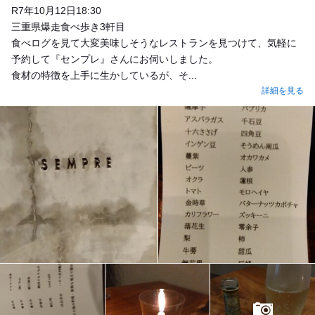
R7年10月12日18:30
三重県爆走食べ歩き3軒目
食べログを見て大変美味しそうなレストランを見つけて、気軽に
予約して『センプレ』さんにお伺いしました。
食材の特徴を上手に生かしているが、そ...
詳細を見る