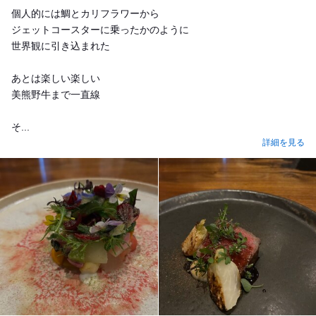
個人的には鯛とカリフラワーから
ジェットコースターに乗ったかのように
世界観に引き込まれた
あとは楽しい楽しい
美熊野牛まで一直線
そ...
詳細を見る