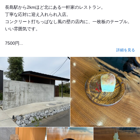
長島駅から2kmほど北にある一軒家のレストラン。
丁寧な応対に迎え入れられ入店。
コンクリート打ちっぱなし風の壁の店内に、一枚板のテーブル。
いい雰囲気です。
7500円...
詳細を見る