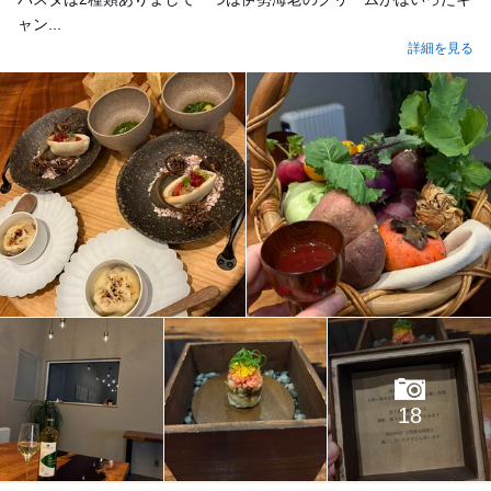
ャン...
詳細を見る
18