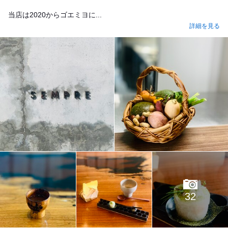
当店は2020からゴエミヨに...
詳細を見る
32