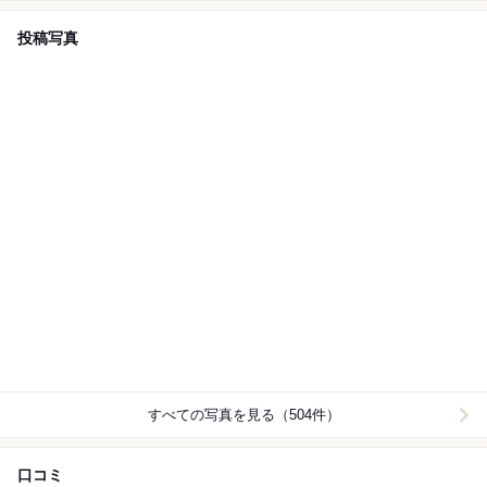
投稿写真
すべての写真を見る（504件）
口コミ