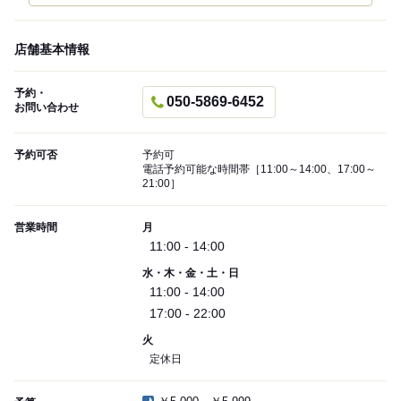
店舗基本情報
予約・
050-5869-6452
お問い合わせ
予約可否
予約可
電話予約可能な時間帯［11:00～14:00、17:00～
21:00］
営業時間
月
11:00 - 14:00
水・木・金・土・日
11:00 - 14:00
17:00 - 22:00
火
定休日