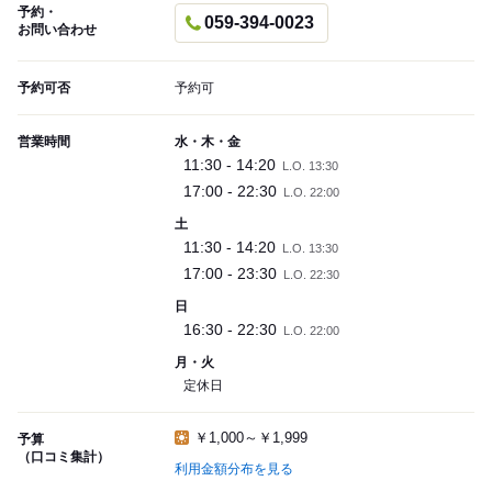
予約・
059-394-0023
お問い合わせ
予約可否
予約可
営業時間
水・木・金
11:30 - 14:20
L.O. 13:30
17:00 - 22:30
L.O. 22:00
土
11:30 - 14:20
L.O. 13:30
17:00 - 23:30
L.O. 22:30
日
16:30 - 22:30
L.O. 22:00
月・火
定休日
￥1,000～￥1,999
予算
（口コミ集計）
利用金額分布を見る