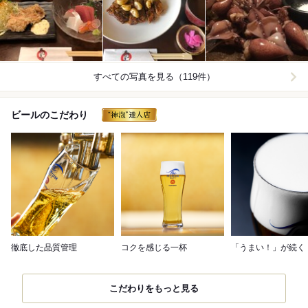
すべての写真を見る（119件）
ビールのこだわり
徹底した品質管理
コクを感じる一杯
「うまい！」が続く
こだわりをもっと見る