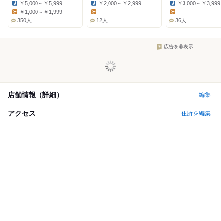
￥5,000～￥5,999
￥2,000～￥2,999
￥3,000～￥3,999
Dinner:
Dinner:
Dinner:
￥1,000～￥1,999
-
-
Lunch:
Lunch:
Lunch:
350人
12人
36人
広告を非表示
店舗情報（詳細）
編集
アクセス
住所を編集