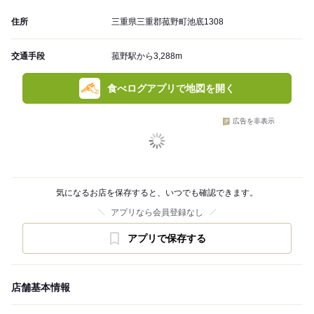
住所
三重県三重郡菰野町池底1308
交通手段
菰野駅から3,288m
食べログアプリで地図を開く
広告を非表示
気になるお店を保存すると、いつでも確認できます。
アプリなら会員登録なし
アプリで保存する
店舗基本情報