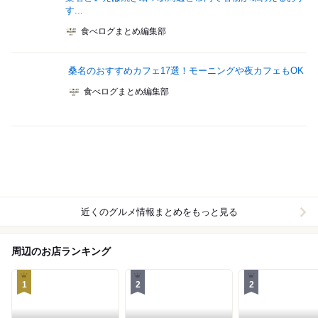
す...
食べログまとめ編集部
桑名のおすすめカフェ17選！モーニングや夜カフェもOK
食べログまとめ編集部
近くのグルメ情報まとめをもっと見る
周辺のお店ランキング
1
2
2