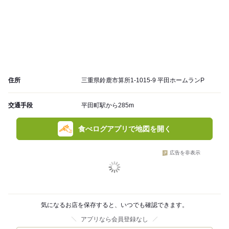
住所
三重県鈴鹿市算所1-1015-9 平田ホームランP
交通手段
平田町駅から285m
食べログアプリで地図を開く
広告を非表示
気になるお店を保存すると、いつでも確認できます。
アプリなら会員登録なし