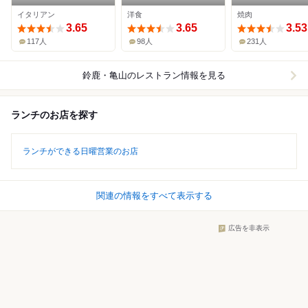
イタリアン
洋食
焼肉
3.65
3.65
3.53
117人
98人
231人
鈴鹿・亀山
のレストラン情報を見る
ランチのお店を探す
ランチができる日曜営業のお店
関連の情報をすべて表示する
広告を非表示