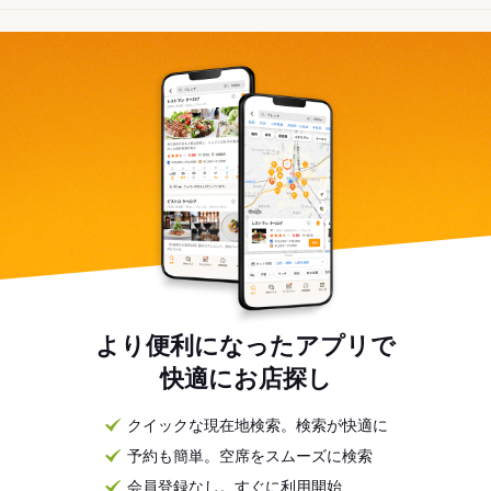
より便利になったアプリで
快適にお店探し
クイックな現在地検索。検索が快適に
予約も簡単。空席をスムーズに検索
会員登録なし。すぐに利用開始