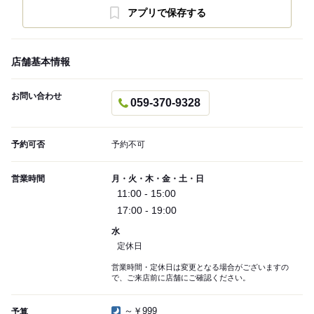
アプリで保存する
店舗基本情報
お問い合わせ
059-370-9328
予約可否
予約不可
営業時間
月・火・木・金・土・日
11:00 - 15:00
17:00 - 19:00
水
定休日
営業時間・定休日は変更となる場合がございますの
で、ご来店前に店舗にご確認ください。
～￥999
予算