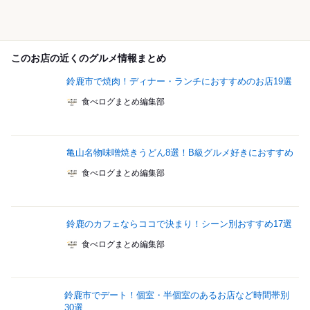
このお店の近くのグルメ情報まとめ
鈴鹿市で焼肉！ディナー・ランチにおすすめのお店19選
食べログまとめ編集部
亀山名物味噌焼きうどん8選！B級グルメ好きにおすすめ
食べログまとめ編集部
鈴鹿のカフェならココで決まり！シーン別おすすめ17選
食べログまとめ編集部
鈴鹿市でデート！個室・半個室のあるお店など時間帯別
30選