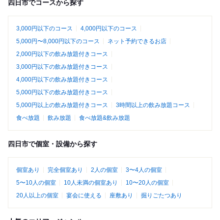
四日市でコースから探す
3,000円以下のコース
4,000円以下のコース
5,000円〜8,000円以下のコース
ネット予約できるお店
2,000円以下の飲み放題付きコース
3,000円以下の飲み放題付きコース
4,000円以下の飲み放題付きコース
5,000円以下の飲み放題付きコース
5,000円以上の飲み放題付きコース
3時間以上の飲み放題コース
食べ放題
飲み放題
食べ放題&飲み放題
四日市で個室・設備から探す
個室あり
完全個室あり
2人の個室
3〜4人の個室
5〜10人の個室
10人未満の個室あり
10〜20人の個室
20人以上の個室
宴会に使える
座敷あり
掘りごたつあり