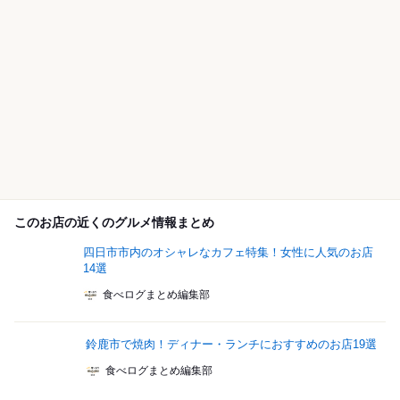
このお店の近くのグルメ情報まとめ
四日市市内のオシャレなカフェ特集！女性に人気のお店
14選
食べログまとめ編集部
鈴鹿市で焼肉！ディナー・ランチにおすすめのお店19選
食べログまとめ編集部