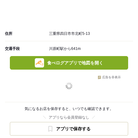
住所
三重県四日市市北町5-13
交通手段
川原町駅から641m
食べログアプリで地図を開く
広告を非表示
気になるお店を保存すると、いつでも確認できます。
アプリなら会員登録なし
アプリで保存する