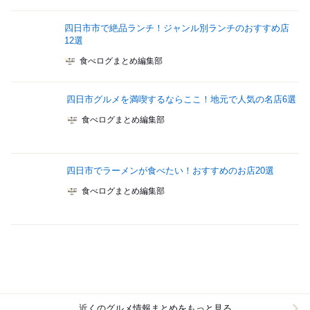
四日市市で絶品ランチ！ジャンル別ランチのおすすめ店
12選
食べログまとめ編集部
四日市グルメを満喫するならここ！地元で人気の名店6選
食べログまとめ編集部
四日市でラーメンが食べたい！おすすめのお店20選
食べログまとめ編集部
近くのグルメ情報まとめをもっと見る