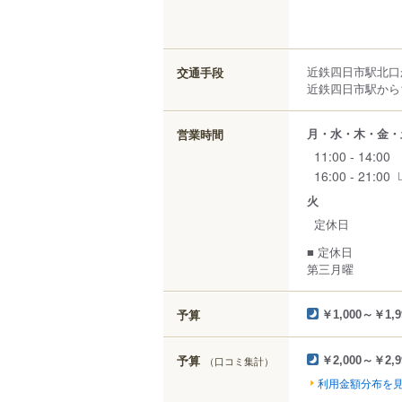
近鉄四日市駅北口
交通手段
近鉄四日市駅から1
月・水・木・金・
営業時間
11:00 - 14:00
16:00 - 21:00
火
定休日
■ 定休日
第三月曜
予算
￥1,000～￥1,9
予算
（口コミ集計）
￥2,000～￥2,9
利用金額分布を