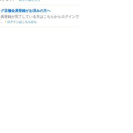
ログ店舗会員登録がお済みの方へ
会員登録が完了している方はこちらからログインで
す。
ログインはこちらから