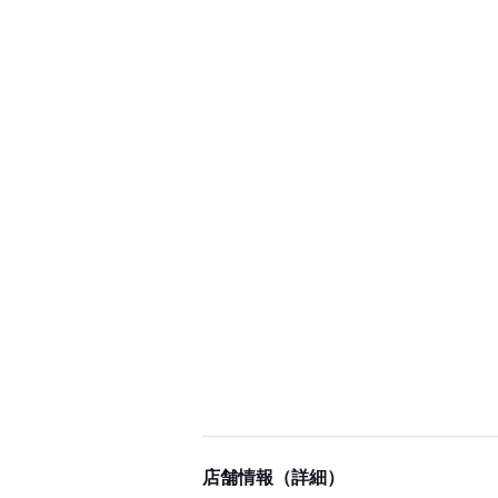
店舗情報（詳細）