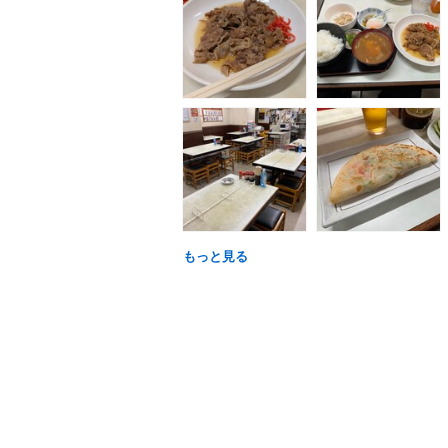
もっと見る