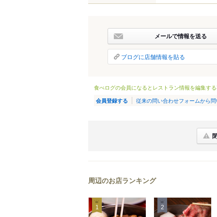
メールで情報を送る
ブログに店舗情報を貼る
食べログの会員になるとレストラン情報を編集する
従来の問い合わせフォームから問
会員登録する
周辺のお店ランキング
1
2