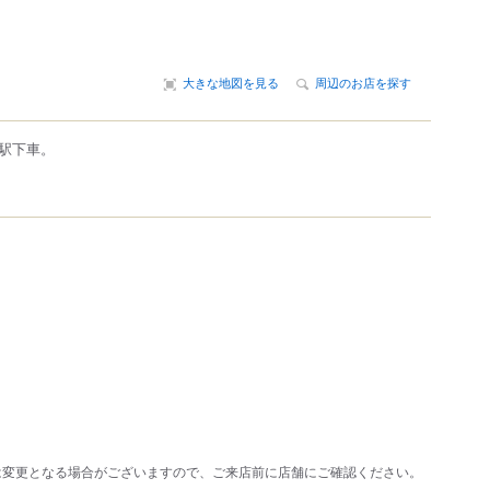
大きな地図を見る
周辺のお店を探す
駅下車。
は変更となる場合がございますので、ご来店前に店舗にご確認ください。