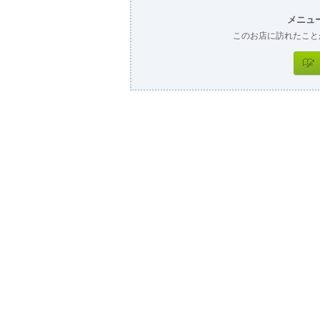
メニュ
このお店に訪れたこと