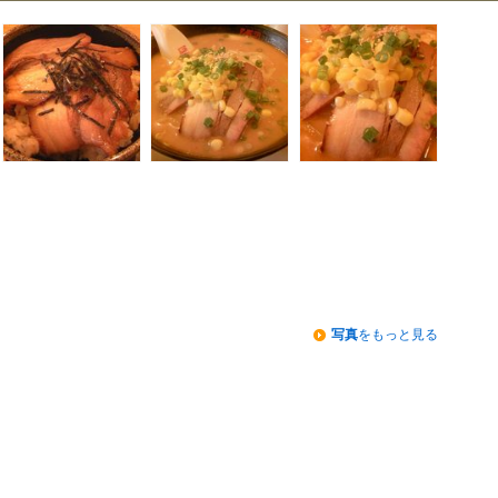
写真
をもっと見る