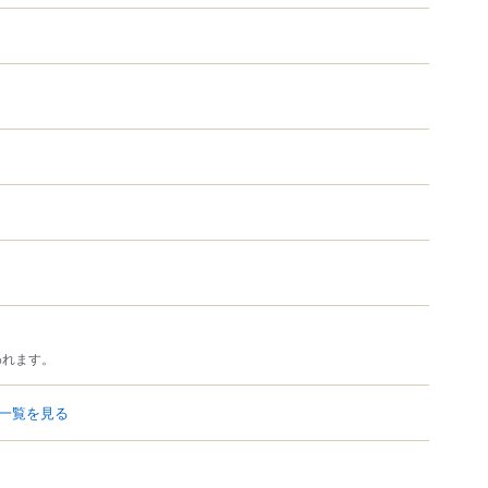
われます。
一覧を見る