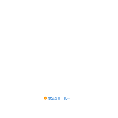
限定企画一覧へ