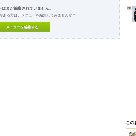
ーはまだ編集されていません。
がある方は、メニューを編集してみませんか？
メニューを編集する
この