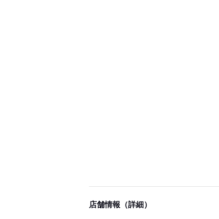
店舗情報（詳細）