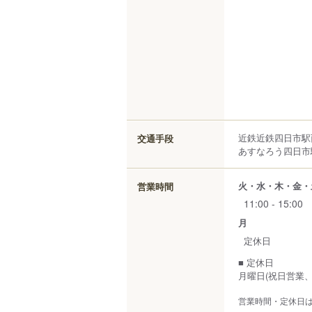
近鉄近鉄四日市駅
交通手段
あすなろう四日市駅
火・水・木・金・
営業時間
11:00 - 15:00
月
定休日
■ 定休日
月曜日(祝日営業
営業時間・定休日