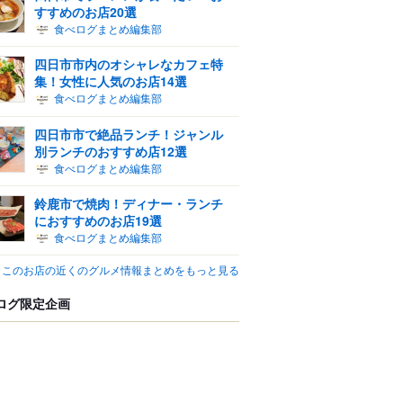
すすめのお店20選
食べログまとめ編集部
四日市市内のオシャレなカフェ特
集！女性に人気のお店14選
食べログまとめ編集部
四日市市で絶品ランチ！ジャンル
別ランチのおすすめ店12選
食べログまとめ編集部
鈴鹿市で焼肉！ディナー・ランチ
におすすめのお店19選
食べログまとめ編集部
このお店の近くのグルメ情報まとめをもっと見る
ログ限定企画