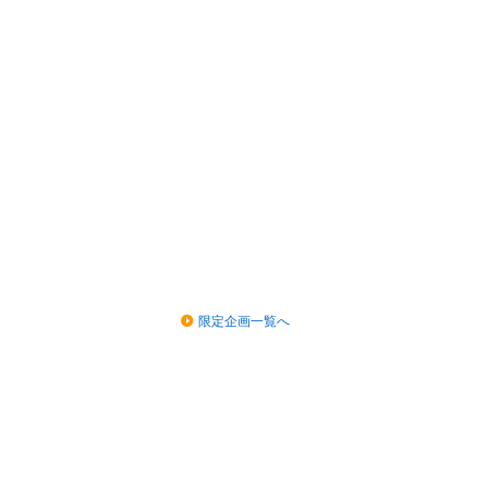
限定企画一覧へ