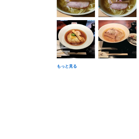
もっと見る