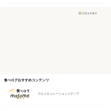
広告を非表示
食べログおすすめコンテンツ
グルメキュレーションメディア