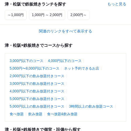
津・松阪で鉄板焼きランチを探す
もっと見る
～1,000円
1,000円 ～ 2,000円
2,000円～
関連のリンクをすべて表示する
津・松阪×鉄板焼きでコースから探す
3,000円以下のコース
4,000円以下のコース
5,000円〜8,000円以下のコース
ネット予約できるお店
2,000円以下の飲み放題付きコース
3,000円以下の飲み放題付きコース
4,000円以下の飲み放題付きコース
5,000円以下の飲み放題付きコース
5,000円以上の飲み放題付きコース
3時間以上の飲み放題コース
食べ放題
飲み放題
食べ放題&飲み放題
津・松阪×鉄板焼きで個室・設備から探す