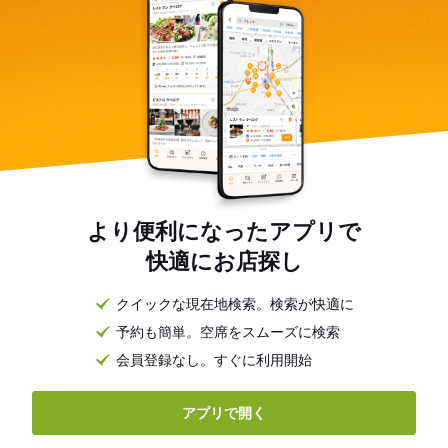
より便利になったアプリで
快適にお店探し
クイックな現在地検索。検索が快適に
予約も簡単。空席をスムーズに検索
会員登録なし。すぐに利用開始
アプリで開く