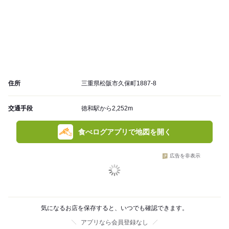
住所
三重県松阪市久保町1887-8
交通手段
徳和駅から2,252m
食べログアプリで地図を開く
広告を非表示
気になるお店を保存すると、いつでも確認できます。
アプリなら会員登録なし