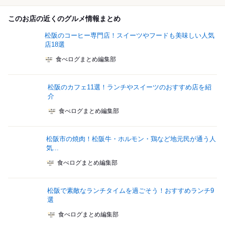
このお店の近くのグルメ情報まとめ
松阪のコーヒー専門店！スイーツやフードも美味しい人気
店18選
食べログまとめ編集部
松阪のカフェ11選！ランチやスイーツのおすすめ店を紹
介
食べログまとめ編集部
松阪市の焼肉！松阪牛・ホルモン・鶏など地元民が通う人
気...
食べログまとめ編集部
松阪で素敵なランチタイムを過ごそう！おすすめランチ9
選
食べログまとめ編集部