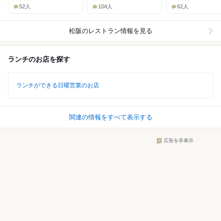
52人
104人
62人
松阪
のレストラン情報を見る
ランチのお店を探す
ランチができる日曜営業のお店
関連の情報をすべて表示する
広告を非表示