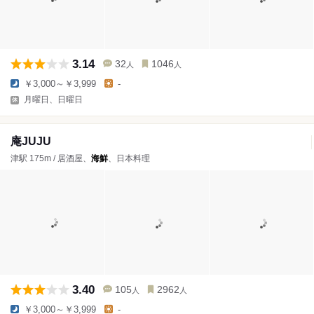
3.14
32
1046
人
人
￥3,000～￥3,999
-
月曜日、日曜日
庵JUJU
津駅 175m / 居酒屋、
海鮮
、日本料理
3.40
105
2962
人
人
￥3,000～￥3,999
-