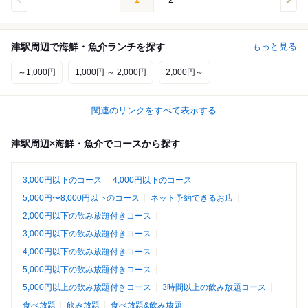
津駅周辺で海鮮・魚介ランチを探す
もっと見る
～1,000円
1,000円 ～ 2,000円
2,000円～
関連のリンクをすべて表示する
津駅周辺×海鮮・魚介でコースから探す
3,000円以下のコース
4,000円以下のコース
5,000円〜8,000円以下のコース
ネット予約できるお店
2,000円以下の飲み放題付きコース
3,000円以下の飲み放題付きコース
4,000円以下の飲み放題付きコース
5,000円以下の飲み放題付きコース
5,000円以上の飲み放題付きコース
3時間以上の飲み放題コース
食べ放題
飲み放題
食べ放題&飲み放題