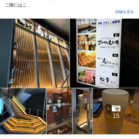
二階にはこ...
詳細を見る
15