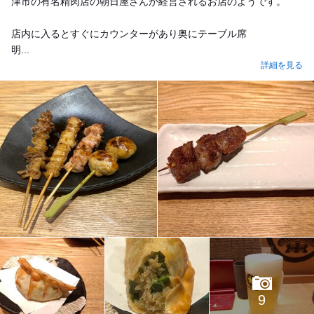
津市の有名精肉店の朝日屋さんが経営されるお店のようです。
店内に入るとすぐにカウンターがあり奥にテーブル席
明...
詳細を見る
9