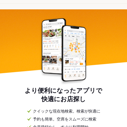
より便利になったアプリで
快適にお店探し
クイックな現在地検索。検索が快適に
予約も簡単。空席をスムーズに検索