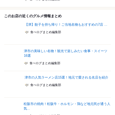
このお店の近くのグルメ情報まとめ
【津】餃子を持ち帰り！ご当地名物もおすすめの7店 ...
食べログまとめ編集部
津市の美味しい名物！観光で楽しみたい食事・スイーツ
16選
食べログまとめ編集部
津市の人気ラーメン店15選！地元で愛される名店を紹介
食べログまとめ編集部
松阪市の焼肉！松阪牛・ホルモン・鶏など地元民が通う人
気...