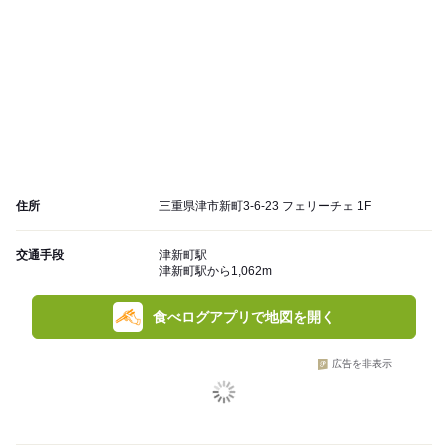
住所
三重県津市新町3-6-23 フェリーチェ 1F
交通手段
津新町駅
津新町駅から1,062m
食べログアプリで地図を開く
広告を非表示