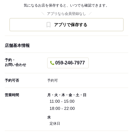
気になるお店を保存すると、いつでも確認できます。
アプリなら会員登録なし
アプリで保存する
店舗基本情報
予約・
059-246-7977
お問い合わせ
予約可否
予約可
営業時間
月・火・木・金・土・日
11:00 - 15:00
18:00 - 22:00
水
定休日