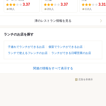
3.37
3.37
3.31
99人
201人
113人
津
のレストラン情報を見る
ランチのお店を探す
子連れでランチができるお店
個室でランチができるお店
ランチで使えるフレンチのお店
ランチができる日曜営業のお店
関連の情報をすべて表示する
広告を非表示