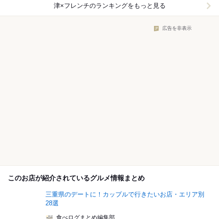
津×フレンチ
のランキングをもっと見る
広告を非表示
このお店が紹介されているグルメ情報まとめ
三重県のデートに！カップルで行きたいお店・エリア別
28選
食べログまとめ編集部