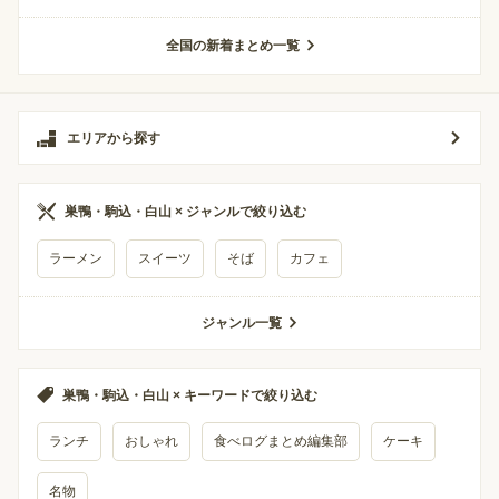
全国の新着まとめ一覧
エリアから探す
巣鴨・駒込・白山 × ジャンルで絞り込む
ラーメン
スイーツ
そば
カフェ
ジャンル一覧
巣鴨・駒込・白山 × キーワードで絞り込む
ランチ
おしゃれ
食べログまとめ編集部
ケーキ
名物