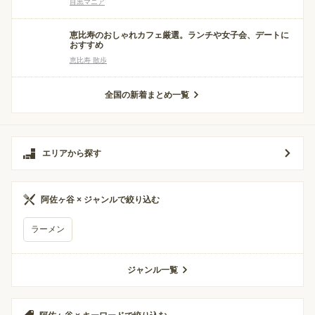
目黒マニア
恵比寿のおしゃれカフェ厳選。ランチや女子会、デートに
おすすめ
恵比寿 散歩
全国の新着まとめ一覧
エリアから探す
阿佐ヶ谷 × ジャンルで絞り込む
ラーメン
ジャンル一覧