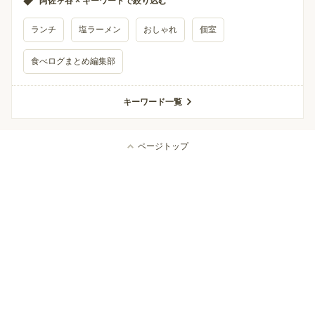
阿佐ヶ谷 × キーワードで絞り込む
ランチ
塩ラーメン
おしゃれ
個室
食べログまとめ編集部
キーワード一覧
ページトップ