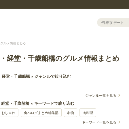
のグルメ情報まとめ
寺・経堂・千歳船橋のグルメ情報まとめ
・経堂・千歳船橋 × ジャンルで絞り込む
ジャンル一覧を見る
経堂・千歳船橋 × キーワードで絞り込む
おしゃれ
食べログまとめ編集部
名物
肉料理
キーワード一覧を見る