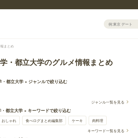
情報まとめ
大学・都立大学のグルメ情報まとめ
学・都立大学 × ジャンルで絞り込む
ジャンル一覧を見る
・都立大学 × キーワードで絞り込む
おしゃれ
食べログまとめ編集部
ケーキ
肉料理
キーワード一覧を見る