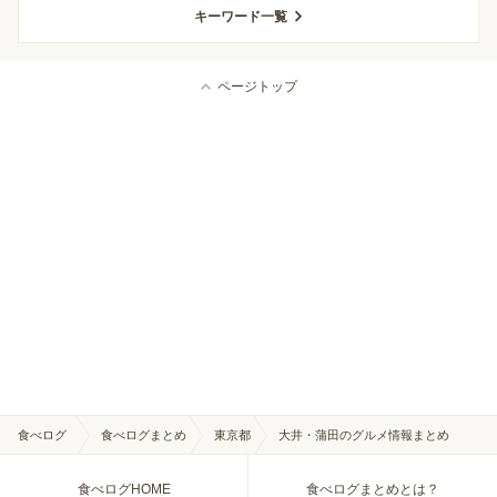
キーワード一覧
ページトップ
食べログ
食べログまとめ
東京都
大井・蒲田のグルメ情報まとめ
食べログHOME
食べログまとめとは？