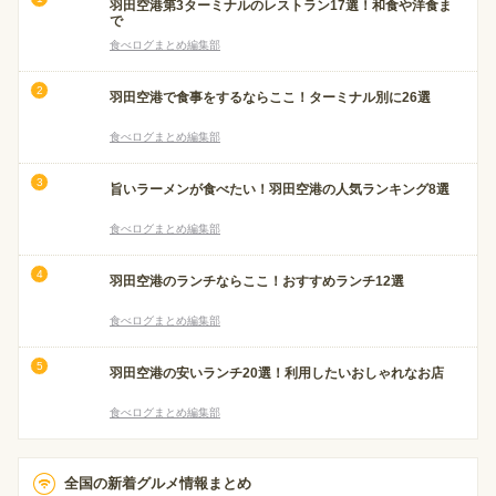
羽田空港第3ターミナルのレストラン17選！和食や洋食ま
で
食べログまとめ編集部
羽田空港で食事をするならここ！ターミナル別に26選
食べログまとめ編集部
旨いラーメンが食べたい！羽田空港の人気ランキング8選
食べログまとめ編集部
羽田空港のランチならここ！おすすめランチ12選
食べログまとめ編集部
羽田空港の安いランチ20選！利用したいおしゃれなお店
食べログまとめ編集部
全国の新着グルメ情報まとめ