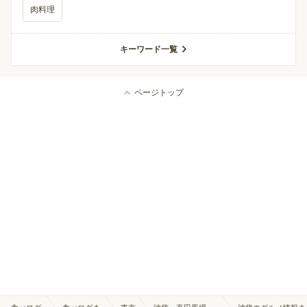
肉料理
キーワード一覧
ページトップ