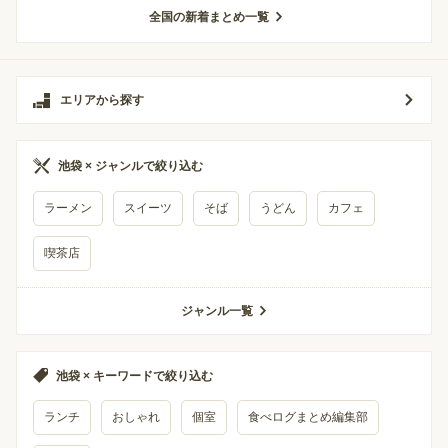
全国の新着まとめ一覧
エリアから探す
池袋 × ジャンルで絞り込む
ラーメン
スイーツ
そば
うどん
カフェ
喫茶店
ジャンル一覧
池袋 × キーワードで絞り込む
ランチ
おしゃれ
個室
食べログまとめ編集部