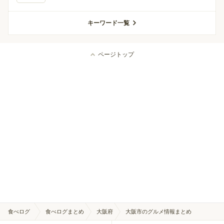
キーワード一覧
ページトップ
食べログ
食べログまとめ
大阪府
大阪市のグルメ情報まとめ