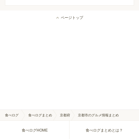
ページトップ
食べログ
食べログまとめ
京都府
京都市のグルメ情報まとめ
食べログHOME
食べログまとめとは？