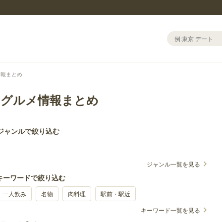
情報まとめ
のグルメ情報まとめ
 ジャンルで絞り込む
ジャンル一覧を見る
 キーワードで絞り込む
一人飲み
名物
肉料理
駅前・駅近
キーワード一覧を見る