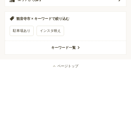
観音寺市 × キーワードで絞り込む
駐車場あり
インスタ映え
キーワード一覧
ページトップ