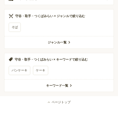
守谷・取手・つくばみらい × ジャンルで絞り込む
そば
ジャンル一覧
守谷・取手・つくばみらい × キーワードで絞り込む
パンケーキ
ケーキ
キーワード一覧
ページトップ