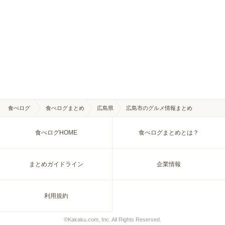
食べログ
食べログまとめ
広島県
広島市のグルメ情報まとめ
食べログHOME
食べログまとめとは？
まとめガイドライン
企業情報
利用規約
©Kakaku.com, Inc. All Rights Reserved.