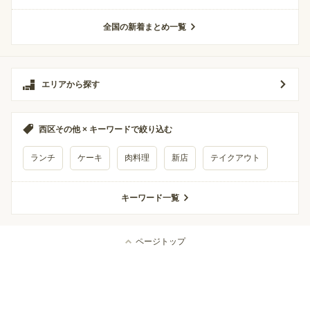
全国の新着まとめ一覧
エリアから探す
西区その他 × キーワードで絞り込む
ランチ
ケーキ
肉料理
新店
テイクアウト
キーワード一覧
ページトップ