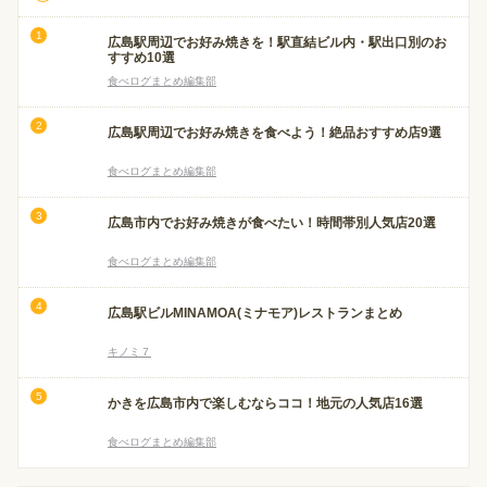
広島駅周辺でお好み焼きを！駅直結ビル内・駅出口別のお
すすめ10選
食べログまとめ編集部
広島駅周辺でお好み焼きを食べよう！絶品おすすめ店9選
食べログまとめ編集部
広島市内でお好み焼きが食べたい！時間帯別人気店20選
食べログまとめ編集部
広島駅ビルMINAMOA(ミナモア)レストランまとめ
キノミ７
かきを広島市内で楽しむならココ！地元の人気店16選
食べログまとめ編集部