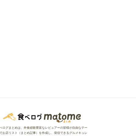
べログまとめは、外食経験豊富なレビュアーの皆様が自由なテー
でお店リスト（まとめ記事）を作成し、発信できるグルメキュレ