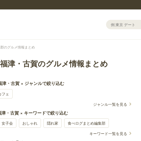
屋郡のグルメ情報まとめ
・福津・古賀のグルメ情報まとめ
福津・古賀 × ジャンルで絞り込む
カフェ
ジャンル一覧を見る
津・古賀 × キーワードで絞り込む
女子会
おしゃれ
隠れ家
食べログまとめ編集部
キーワード一覧を見る