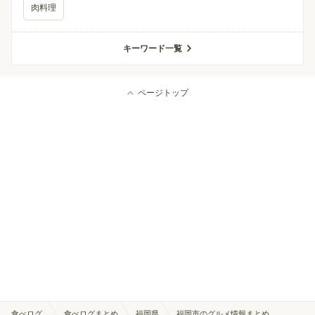
肉料理
キーワード一覧
ページトップ
食べログ
食べログまとめ
福岡県
福岡市のグルメ情報まとめ