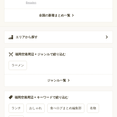
Breaden
全国の新着まとめ一覧
エリアから探す
福岡空港周辺 × ジャンルで絞り込む
ラーメン
ジャンル一覧
福岡空港周辺 × キーワードで絞り込む
ランチ
おしゃれ
食べログまとめ編集部
名物