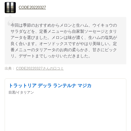
CODE20220327
今回は季節のおすすめからメロンと生ハム、ウイキョウの
サラダなどを、定番メニューから自家製ソーセージとタリ
アータを選びました。メロンは味が濃く、生ハムの塩気が
良く合います。オーソドックスですがやはり美味しい。定
番メニューのタリアータのお肉の柔らかさ、甘さにビック
リ。デザートまでしっかりいただきました。
出典：
CODE20220327さんの口コミ
トラットリア デッラ ランテルナ マジカ
目黒/イタリアン