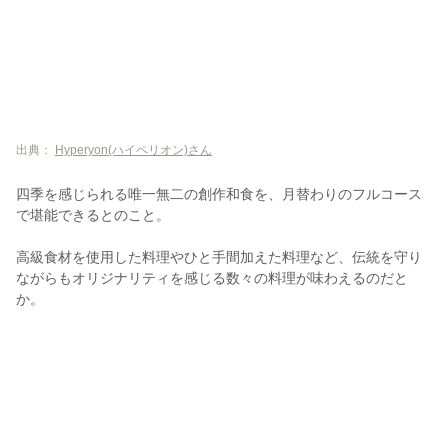
出典：
Hyperyon(ハイペリオン)さん
四季を感じられる唯一無二の創作和食を、月替わりのフルコース
で堪能できるとのこと。
高級食材を使用した料理やひと手間加えた料理など、伝統を守り
ながらもオリジナリティを感じる数々の料理が味わえるのだと
か。