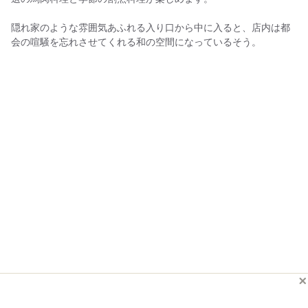
隠れ家のような雰囲気あふれる入り口から中に入ると、店内は都
会の喧騒を忘れさせてくれる和の空間になっているそう。