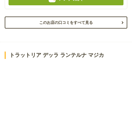
このお店の口コミをすべて見る
トラットリア デッラ ランテルナ マジカ