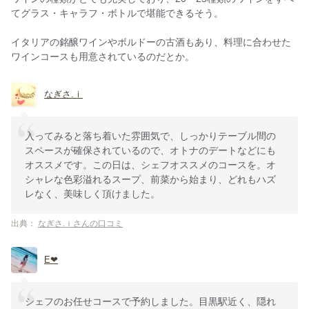
てグラス・キャラフ・ボトルで堪能できるそう。
イタリアの銘醸ワインやボルドーの古酒もあり、料理に合わせた
ワインコースも用意されているのだとか。
なぎさ.ｉ
入ってみると落ち着いた雰囲気で、しっかりテーブル間の
スペースが確保されているので、オトナのデートなどにも
オススメです。この日は、シェフオススメのコースを。オ
シャレな色彩溢れるスープ、前菜から始まり、どれもハズ
レなく、美味しく頂けました。
出典：
なぎさ.ｉさんの口コミ
E❤︎
シェフのお任せコースで予約しました。目黒駅近く、隠れ