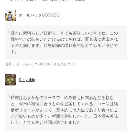
オールバックGOGOGO
確かに素晴らしい技術で、とても美味しいですよね。この
価格でこの味をいただけるのであれば、百名店に選出され
るのも頷けます。目黒駅前の隠れ家的なとても良い感じで
す。
出典：
オールバックGOGOGOさんの口コミ
Keity-tblg
料理はおまかせのコースで、飲み物も日本酒などを頼む
と、今日の料理に合うものを提案してくれる。コースは結
構ボリュームがあって、基本的には人生であまり食べたこ
とがないものが多く、斬新で美味しかった。日本酒も美味
しく、とても良い時間が過ごせました。