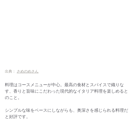
出典：
さめのめさん
料理はコースメニューが中心。最高の食材とスパイスで織りな
す、香りと旨味にこだわった現代的なイタリア料理を楽しめると
のこと。
シンプルな味をベースにしながらも、奥深さを感じられる料理だ
と好評です。