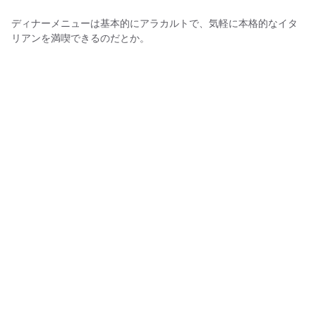
ディナーメニューは基本的にアラカルトで、気軽に本格的なイタ
リアンを満喫できるのだとか。