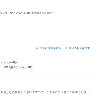
5,7,9 Jalan Alor Bukit Bintang 50200 KL
大きな地図を見る
周辺のお店を探す
からタクシー5分
 Bintang駅から徒歩10分
は変更となる場合がございますので、ご来店前に店舗にご確認ください。