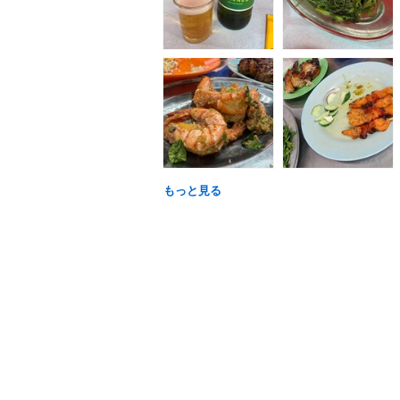
もっと見る