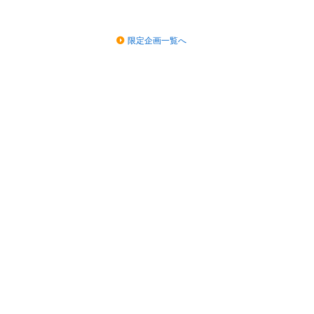
限定企画一覧へ