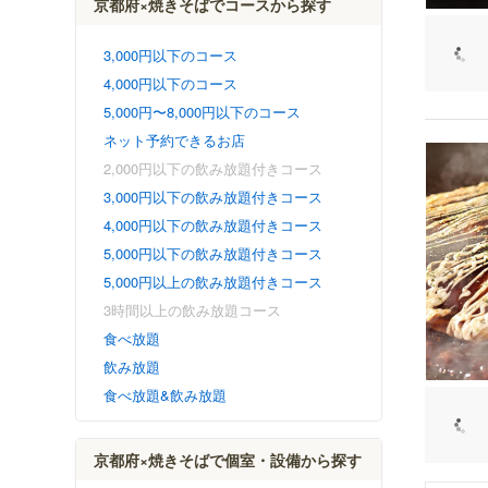
京都府×焼きそばでコースから探す
3,000円以下のコース
4,000円以下のコース
5,000円〜8,000円以下のコース
ネット予約できるお店
2,000円以下の飲み放題付きコース
3,000円以下の飲み放題付きコース
4,000円以下の飲み放題付きコース
5,000円以下の飲み放題付きコース
5,000円以上の飲み放題付きコース
3時間以上の飲み放題コース
食べ放題
飲み放題
食べ放題&飲み放題
京都府×焼きそばで個室・設備から探す