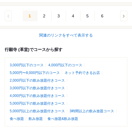
1
2
3
4
5
6
関連のリンクをすべて表示する
行願寺 (革堂)でコースから探す
3,000円以下のコース
4,000円以下のコース
5,000円〜8,000円以下のコース
ネット予約できるお店
2,000円以下の飲み放題付きコース
3,000円以下の飲み放題付きコース
4,000円以下の飲み放題付きコース
5,000円以下の飲み放題付きコース
5,000円以上の飲み放題付きコース
3時間以上の飲み放題コース
食べ放題
飲み放題
食べ放題&飲み放題