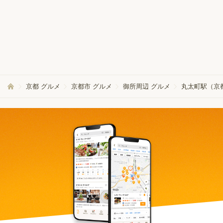
京都 グルメ
京都市 グルメ
御所周辺 グルメ
丸太町駅（京