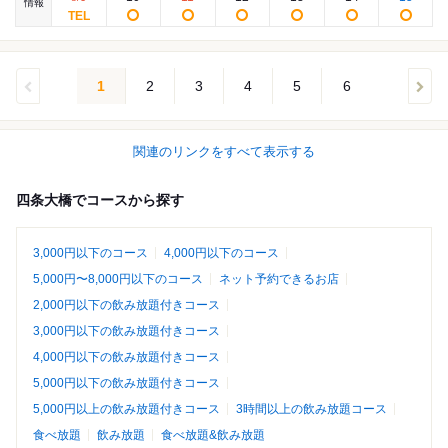
情報
1
2
3
4
5
6
関連のリンクをすべて表示する
四条大橋でコースから探す
3,000円以下のコース
4,000円以下のコース
5,000円〜8,000円以下のコース
ネット予約できるお店
2,000円以下の飲み放題付きコース
3,000円以下の飲み放題付きコース
4,000円以下の飲み放題付きコース
5,000円以下の飲み放題付きコース
5,000円以上の飲み放題付きコース
3時間以上の飲み放題コース
食べ放題
飲み放題
食べ放題&飲み放題