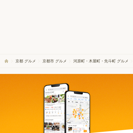
京都 グルメ
京都市 グルメ
河原町・木屋町・先斗町 グルメ