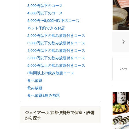
3,000円以下のコース
4,000円以下のコース
5,000円〜8,000円以下のコース
ネット予約できるお店
2,000円以下の飲み放題付きコース
3,000円以下の飲み放題付きコース
4,000円以下の飲み放題付きコース
5,000円以下の飲み放題付きコース
5,000円以上の飲み放題付きコース
ネッ
3時間以上の飲み放題コース
食べ放題
飲み放題
食べ放題&飲み放題
ジェイアール 京都伊勢丹で個室・設備
から探す