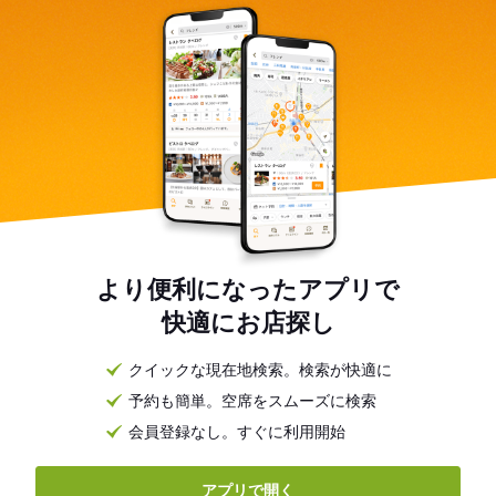
より便利になったアプリで
快適にお店探し
クイックな現在地検索。検索が快適に
予約も簡単。空席をスムーズに検索
会員登録なし。すぐに利用開始
アプリで開く