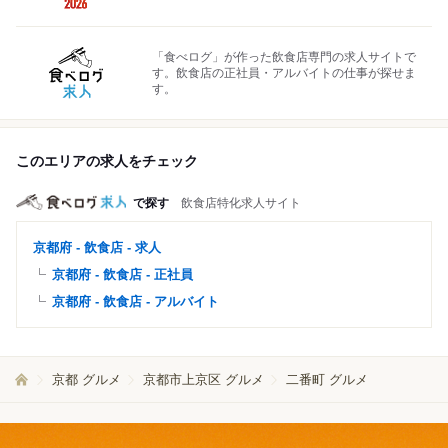
「食べログ」が作った飲食店専門の求人サイトで
す。飲食店の正社員・アルバイトの仕事が探せま
す。
このエリアの求人をチェック
で探す
飲食店特化求人サイト
京都府 - 飲食店 - 求人
京都府 - 飲食店 - 正社員
京都府 - 飲食店 - アルバイト
京都 グルメ
京都市上京区 グルメ
二番町 グルメ