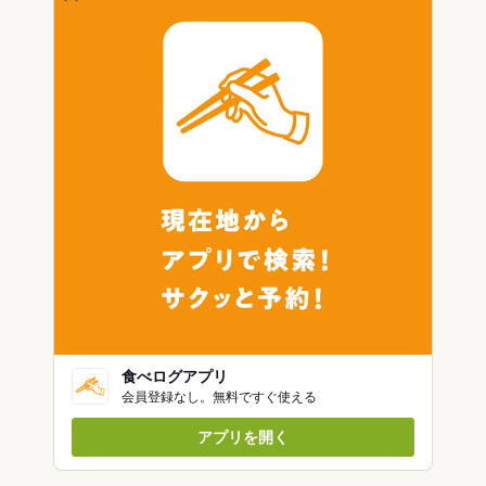
食べログアプリ
会員登録なし。無料ですぐ使える
アプリを開く