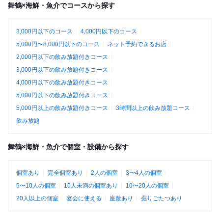
舞鶴×海鮮・魚介でコースから探す
3,000円以下のコース
4,000円以下のコース
5,000円〜8,000円以下のコース
ネット予約できるお店
2,000円以下の飲み放題付きコース
3,000円以下の飲み放題付きコース
4,000円以下の飲み放題付きコース
5,000円以下の飲み放題付きコース
5,000円以上の飲み放題付きコース
3時間以上の飲み放題コース
飲み放題
舞鶴×海鮮・魚介で個室・設備から探す
個室あり
完全個室あり
2人の個室
3〜4人の個室
5〜10人の個室
10人未満の個室あり
10〜20人の個室
20人以上の個室
宴会に使える
座敷あり
掘りごたつあり