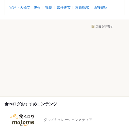
宮津・天橋立・伊根
舞鶴
京丹後市
東舞鶴駅
西舞鶴駅
広告を非表示
食べログおすすめコンテンツ
グルメキュレーションメディア