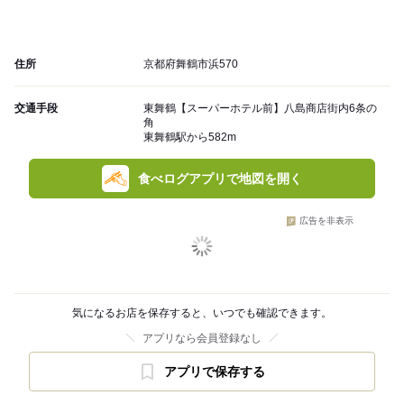
住所
京都府舞鶴市浜570
交通手段
東舞鶴【スーパーホテル前】八島商店街内6条の
角
東舞鶴駅から582m
食べログアプリで地図を開く
広告を非表示
気になるお店を保存すると、いつでも確認できます。
アプリなら会員登録なし
アプリで保存する