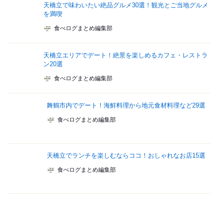
天橋立で味わいたい絶品グルメ30選！観光とご当地グルメ
を満喫
食べログまとめ編集部
天橋立エリアでデート！絶景を楽しめるカフェ・レストラ
ン20選
食べログまとめ編集部
舞鶴市内でデート！海鮮料理から地元食材料理など29選
食べログまとめ編集部
天橋立でランチを楽しむならココ！おしゃれなお店15選
食べログまとめ編集部