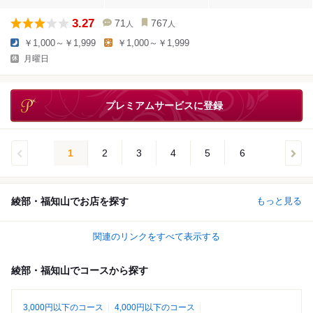
3.27
71
767
人
人
￥1,000～￥1,999
￥1,000～￥1,999
月曜日
プレミアムサービスに登録
1
2
3
4
5
6
綾部・福知山でお店を探す
もっと見る
関連のリンクをすべて表示する
綾部・福知山でコースから探す
3,000円以下のコース
4,000円以下のコース