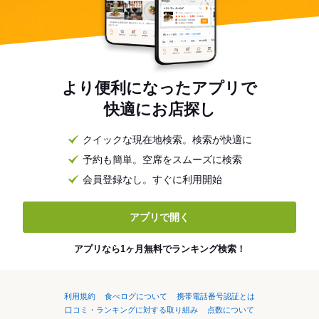
より便利になったアプリで
快適にお店探し
クイックな現在地検索。検索が快適に
予約も簡単。空席をスムーズに検索
会員登録なし。すぐに利用開始
アプリで開く
アプリなら1ヶ月無料でランキング検索！
利用規約
食べログについて
携帯電話番号認証とは
口コミ・ランキングに対する取り組み
点数について