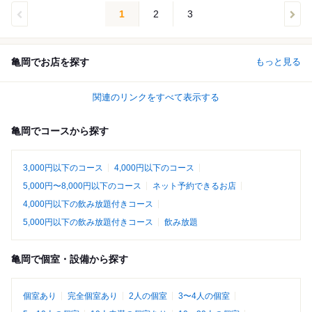
1
2
3
亀岡でお店を探す
もっと見る
関連のリンクをすべて表示する
亀岡でコースから探す
3,000円以下のコース
4,000円以下のコース
5,000円〜8,000円以下のコース
ネット予約できるお店
4,000円以下の飲み放題付きコース
5,000円以下の飲み放題付きコース
飲み放題
亀岡で個室・設備から探す
個室あり
完全個室あり
2人の個室
3〜4人の個室