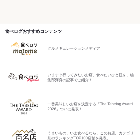
食べログおすすめコンテンツ
グルメキュレーションメディア
いますぐ行ってみたいお店、食べたいひと皿を、編
集部渾身の記事でご紹介！
一番美味しいお店を決定する「The Tabelog Award
2026」ついに発表！
うまいもの、いま食べるなら、このお店。カテゴリ
別のランキングTOP100店舗を発表。