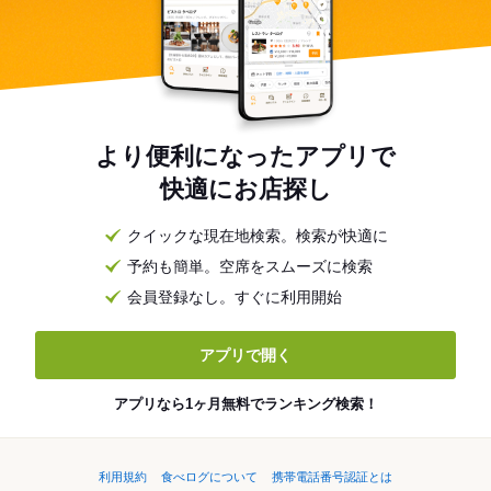
より便利になったアプリで
快適にお店探し
クイックな現在地検索。検索が快適に
予約も簡単。空席をスムーズに検索
会員登録なし。すぐに利用開始
アプリで開く
アプリなら1ヶ月無料でランキング検索！
利用規約
食べログについて
携帯電話番号認証とは