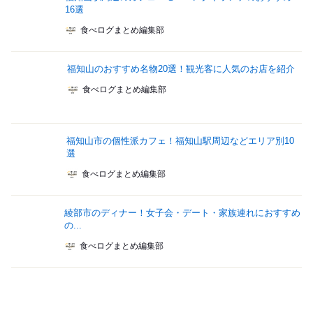
16選
食べログまとめ編集部
福知山のおすすめ名物20選！観光客に人気のお店を紹介
食べログまとめ編集部
福知山市の個性派カフェ！福知山駅周辺などエリア別10
選
食べログまとめ編集部
綾部市のディナー！女子会・デート・家族連れにおすすめ
の...
食べログまとめ編集部