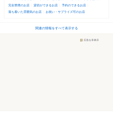
完全禁煙のお店
貸切ができるお店
予約のできるお店
落ち着いた雰囲気のお店
お祝い・サプライズ可のお店
関連の情報をすべて表示する
広告を非表示