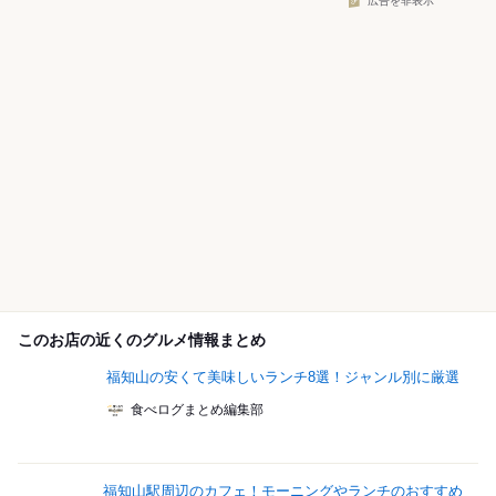
広告を非表示
このお店の近くのグルメ情報まとめ
福知山の安くて美味しいランチ8選！ジャンル別に厳選
食べログまとめ編集部
福知山駅周辺のカフェ！モーニングやランチのおすすめ