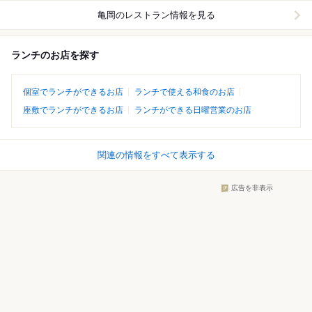
亀岡
のレストラン情報を見る
ランチのお店を探す
個室でランチができるお店
ランチで使える和食のお店
座敷でランチができるお店
ランチができる日曜営業のお店
関連の情報をすべて表示する
広告を非表示