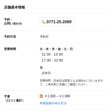
店舗基本情報
予約・
0771-25-2069
お問い合わせ
予約可否
予約可
営業時間
火・水・木・金・土・日
11:30 - 13:30
17:30 - 22:00
月
定休日
営業時間・定休日は変更となる場合がございますの
で、ご来店前に店舗にご確認ください。
￥1,000～￥1,999
予算
（口コミ集計）
利用金額分布を見る