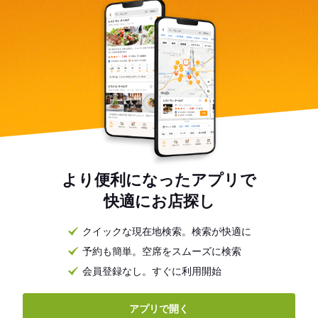
より便利になったアプリで
快適にお店探し
クイックな現在地検索。検索が快適に
予約も簡単。空席をスムーズに検索
会員登録なし。すぐに利用開始
アプリで開く