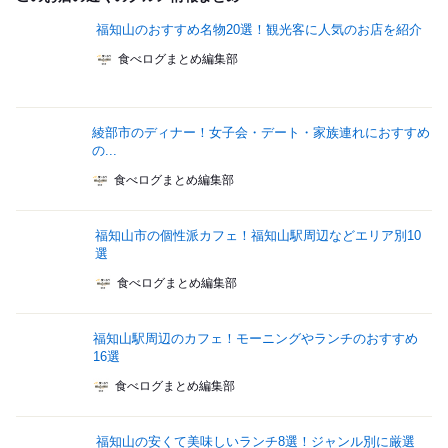
福知山のおすすめ名物20選！観光客に人気のお店を紹介
食べログまとめ編集部
綾部市のディナー！女子会・デート・家族連れにおすすめ
の...
食べログまとめ編集部
福知山市の個性派カフェ！福知山駅周辺などエリア別10
選
食べログまとめ編集部
福知山駅周辺のカフェ！モーニングやランチのおすすめ
16選
食べログまとめ編集部
福知山の安くて美味しいランチ8選！ジャンル別に厳選