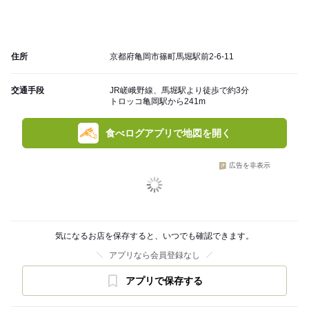
住所
京都府亀岡市篠町馬堀駅前2-6-11
交通手段
JR嵯峨野線、馬堀駅より徒歩で約3分
トロッコ亀岡駅から241m
食べログアプリで地図を開く
広告を非表示
気になるお店を保存すると、いつでも確認できます。
アプリなら会員登録なし
アプリで保存する