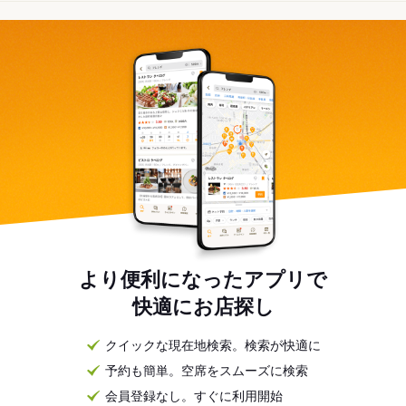
より便利になったアプリで
快適にお店探し
クイックな現在地検索。検索が快適に
予約も簡単。空席をスムーズに検索
会員登録なし。すぐに利用開始