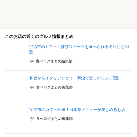
このお店の近くのグルメ情報まとめ
宇治市のカフェ！抹茶スイーツを食べられる名店など30
選
食べログまとめ編集部
和食からイタリアンまで！宇治で楽しむランチ5選
食べログまとめ編集部
宇治市のカフェ30選！日本茶メニューが楽しめるお店
食べログまとめ編集部