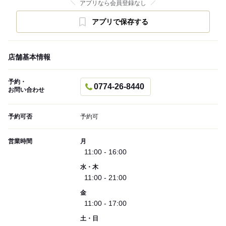
アプリなら会員登録なし
アプリで保存する
店舗基本情報
予約・
0774-26-8440
お問い合わせ
予約可否
予約可
営業時間
月
11:00 - 16:00
水・木
11:00 - 21:00
金
11:00 - 17:00
土・日