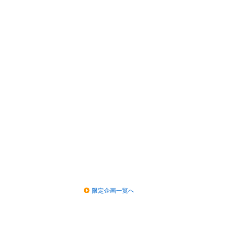
限定企画一覧へ