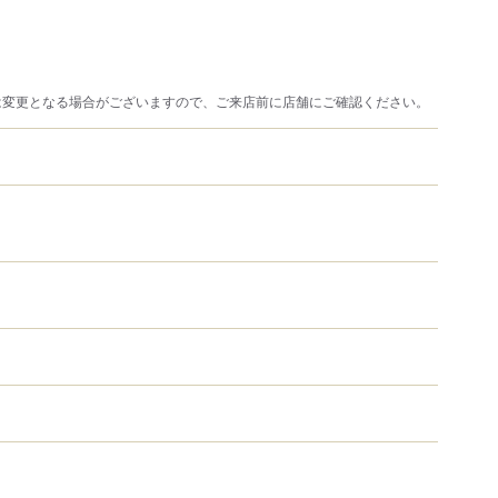
は変更となる場合がございますので、ご来店前に店舗にご確認ください。