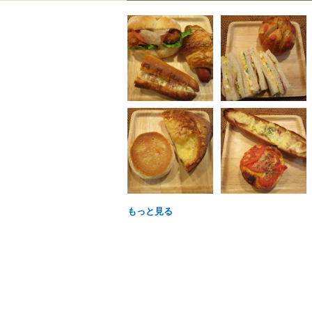
もっと見る