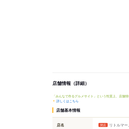
店舗情報（詳細）
「みんなで作るグルメサイト」という性質上、店舗情
詳しくはこちら
店舗基本情報
店名
リトルマーメ
閉店