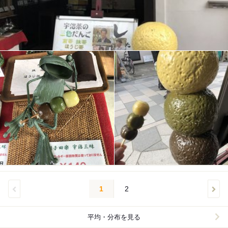
1
2
平均・分布を見る