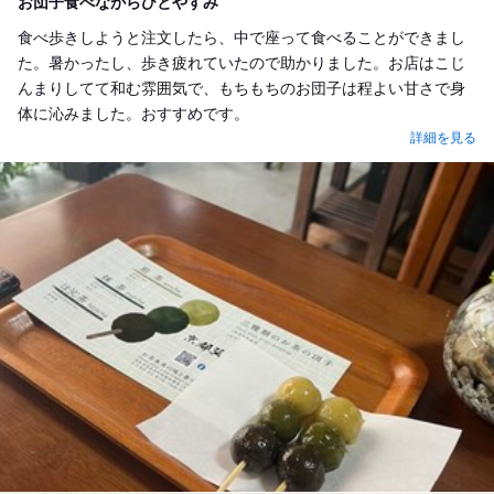
お団子食べながらひとやすみ
食べ歩きしようと注文したら、中で座って食べることができまし
た。暑かったし、歩き疲れていたので助かりました。お店はこじ
んまりしてて和む雰囲気で、もちもちのお団子は程よい甘さで身
体に沁みました。おすすめです。
詳細を見る