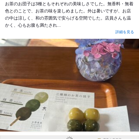
お茶のお団子は3種ともそれぞれの美味しさでした。無香料・無着
色とのことで、お茶の味を楽しめました。外は暑いですが、お店
の中は涼しく、和の雰囲気で安らげる空間でした。店員さんも温
かく、心もお腹も満たされ...
詳細を見る