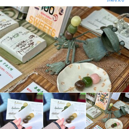
詳細を見る