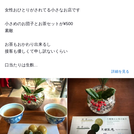
女性おひとりがされてる小さなお店です
小さめのお団子とお茶セットが¥500
素敵
お茶もおかわり出来るし
接客も優しくて申し訳ないくらい
口当たりは生麩...
詳細を見る