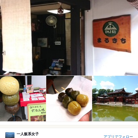
一人飯系女子
アプリでフォロー