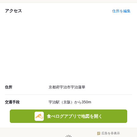
アクセス
住所を編集
住所
京都府宇治市宇治蓮華
交通手段
宇治駅（京阪）から350m
食べログアプリで地図を開く
広告を非表示