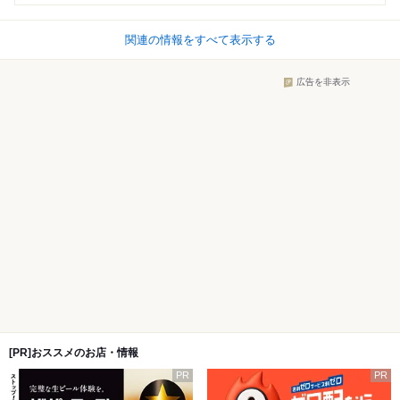
関連の情報をすべて表示する
広告を非表示
[PR]おススメのお店・情報
PR
PR