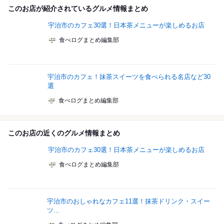
このお店が紹介されているグルメ情報まとめ
宇治市のカフェ30選！日本茶メニューが楽しめるお店
食べログまとめ編集部
宇治市のカフェ！抹茶スイーツを食べられる名店など30
選
食べログまとめ編集部
このお店の近くのグルメ情報まとめ
宇治市のカフェ30選！日本茶メニューが楽しめるお店
食べログまとめ編集部
宇治市のおしゃれなカフェ11選！抹茶ドリンク・スイー
ツ...