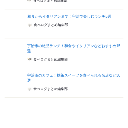
食べログまとめ編集部
和食からイタリアンまで！宇治で楽しむランチ5選
食べログまとめ編集部
宇治市の絶品ランチ！和食やイタリアンなどおすすめ15
選
食べログまとめ編集部
宇治市のカフェ！抹茶スイーツを食べられる名店など30
選
食べログまとめ編集部