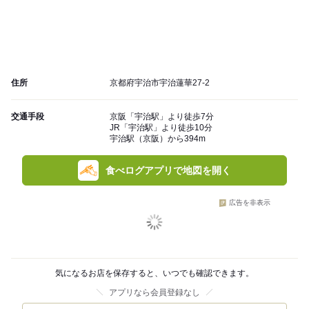
住所
京都府宇治市宇治蓮華27-2
交通手段
京阪「宇治駅」より徒歩7分
JR「宇治駅」より徒歩10分
宇治駅（京阪）から394m
食べログアプリで地図を開く
広告を非表示
気になるお店を保存すると、いつでも確認できます。
アプリなら会員登録なし