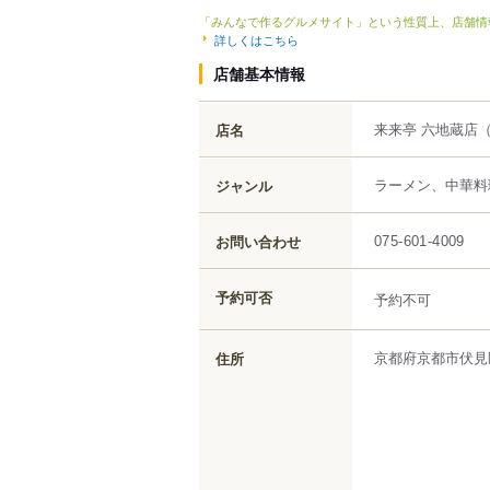
「みんなで作るグルメサイト」という性質上、店舗情
詳しくはこちら
店舗基本情報
来来亭 六地蔵店
店名
ラーメン、中華料
ジャンル
お問い合わせ
075-601-4009
予約可否
予約不可
京都府
京都市伏見
住所