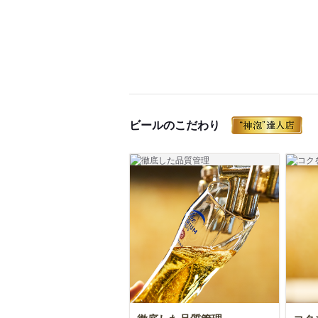
ビールのこだわり