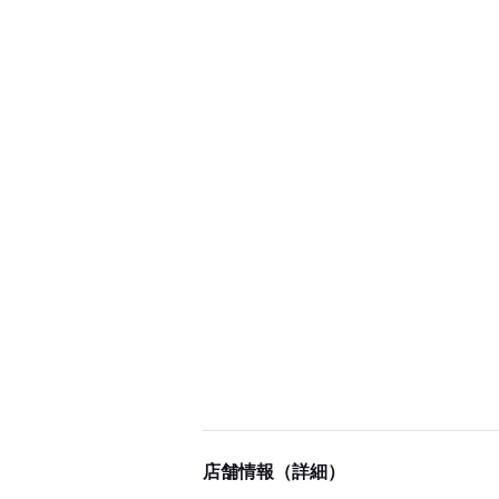
店舗情報（詳細）