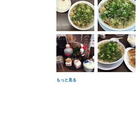
もっと見る