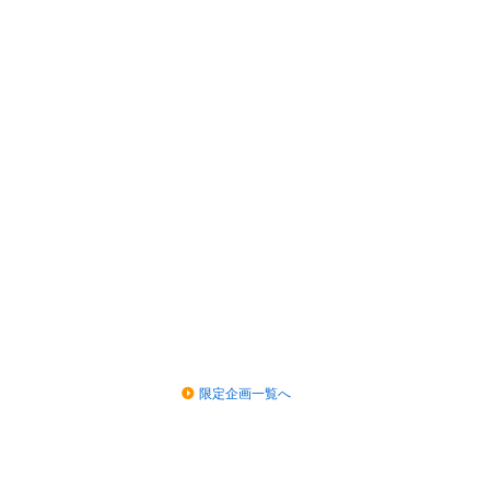
限定企画一覧へ