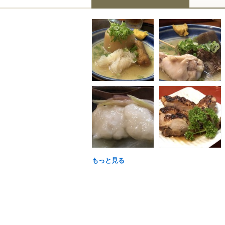
もっと見る