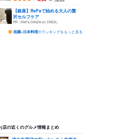
【銀座】ReFaで始める大人の贅
沢セルフケア
PR（ReFa GINZA on CREA）
祇園×日本料理
のランキングをもっと見る
お店の近くのグルメ情報まとめ