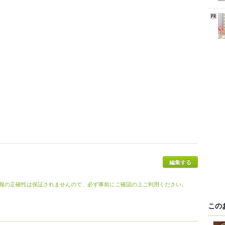
報の正確性は保証されませんので、必ず事前にご確認の上ご利用ください。
この