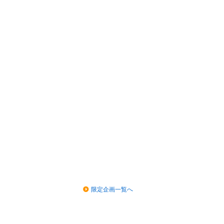
限定企画一覧へ