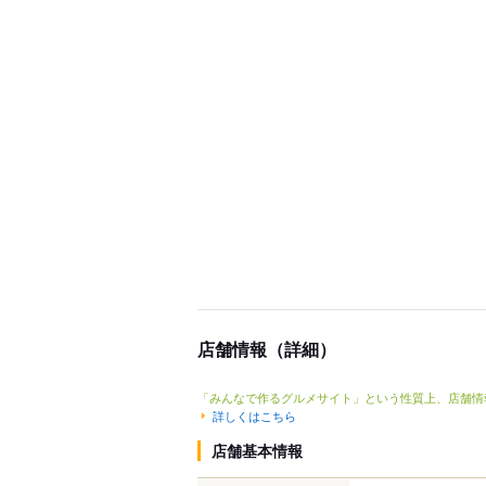
店舗情報（詳細）
「みんなで作るグルメサイト」という性質上、店舗情
詳しくはこちら
店舗基本情報